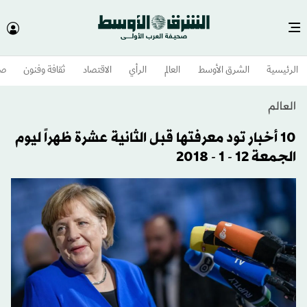
الرئيسية
الشرق الأوسط​
العالم
الرأي
الاقتصاد
ثقافة وفنون
صح
العالم
10 أخبار تود معرفتها قبل الثانية عشرة ظهراً ليوم
الجمعة 12 - 1 - 2018