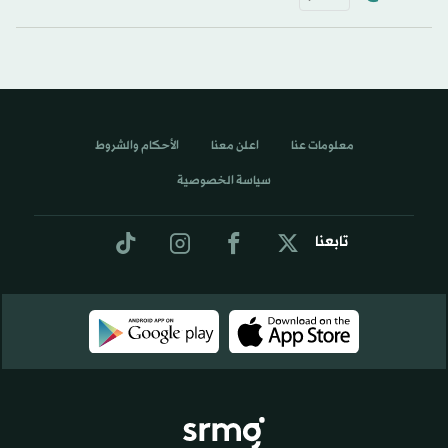
معلومات عنا
اعلن معنا
الأحكام والشروط
سياسة الخصوصية
تابعنا