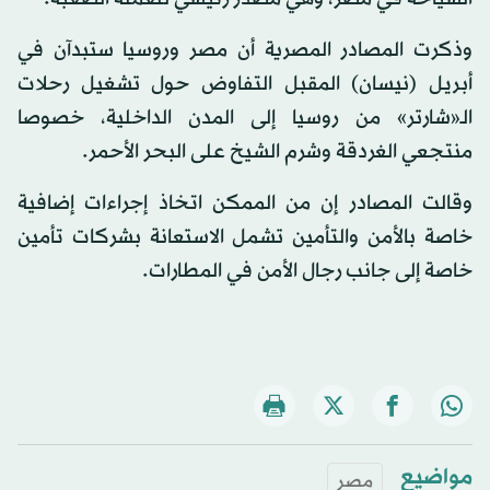
وذكرت المصادر المصرية أن مصر وروسيا ستبدآن في
أبريل (نيسان) المقبل التفاوض حول تشغيل رحلات
الـ«شارتر» من روسيا إلى المدن الداخلية، خصوصا
منتجعي الغردقة وشرم الشيخ على البحر الأحمر.
وقالت المصادر إن من الممكن اتخاذ إجراءات إضافية
خاصة بالأمن والتأمين تشمل الاستعانة بشركات تأمين
خاصة إلى جانب رجال الأمن في المطارات.
مواضيع
مصر