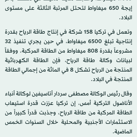
إيجة 650 ميغاواط لتحتل المرتبة الثالثة على مستوى
البلاد.
وتعمل في تركيا 158 شركة في إنتاج طاقة الرياح بقدرة
إنتاجية تبلغ 6500 ميغاواط، في حين يجري تنفيذ 32
مشروعاً بقدرة 808 ميغاواط من الطاقة المركبة. ووفقاً
لبيانات وكالة طاقة الرياح، فإن الطاقة الكهربائية
المنتجة من الرياح تشكل 8 في المائة من إجمالي الطاقة
المنتجة في البلاد.
وقال رئيس الوكالة مصطفى سردار أتاسيفين لوكالة أنباء
الأناضول التركية أمس، إن تركيا عززت قدرة استيعاب
الطاقة المركبة من طاقة الرياح، وجذبت قدراً كبيراً من
الاستثمارات الأجنبية والمحلية خلال السنوات الخمس
الماضية.