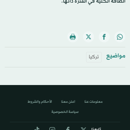
الطاقة الكلية في الفترة ذاتها.
مواضيع
تركيا
معلومات عنا
اعلن معنا
الأحكام والشروط
سياسة الخصوصية
تابعنا