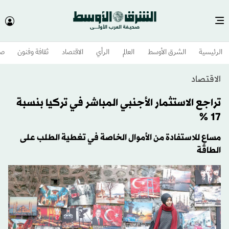
الرئيسية
الشرق الأوسط​
العالم
الرأي
الاقتصاد
ثقافة وفنون
صح
الاقتصاد
تراجع الاستثمار الأجنبي المباشر في تركيا بنسبة
17 %
مساعٍ للاستفادة من الأموال الخاصة في تغطية الطلب على
الطاقة