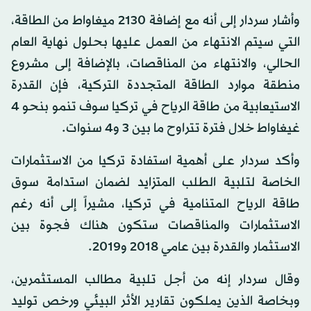
وأشار سردار إلى أنه مع إضافة 2130 ميغاواط من الطاقة،
التي سيتم الانتهاء من العمل عليها بحلول نهاية العام
الحالي، والانتهاء من المناقصات، بالإضافة إلى مشروع
منطقة موارد الطاقة المتجددة التركية، فإن القدرة
الاستيعابية من طاقة الرياح في تركيا سوف تنمو بنحو 4
غيغاواط خلال فترة تتراوح ما بين 3 و4 سنوات.
وأكد سردار على أهمية استفادة تركيا من الاستثمارات
الخاصة لتلبية الطلب المتزايد لضمان استدامة سوق
طاقة الرياح المتنامية في تركيا، مشيراً إلى أنه رغم
الاستثمارات والمناقصات ستكون هناك فجوة بين
الاستثمار والقدرة بين عامي 2018 و2019.
وقال سردار إنه من أجل تلبية مطالب المستثمرين،
وبخاصة الذين يملكون تقارير الأثر البيئي ورخص توليد