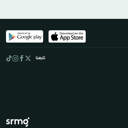
تابعنا