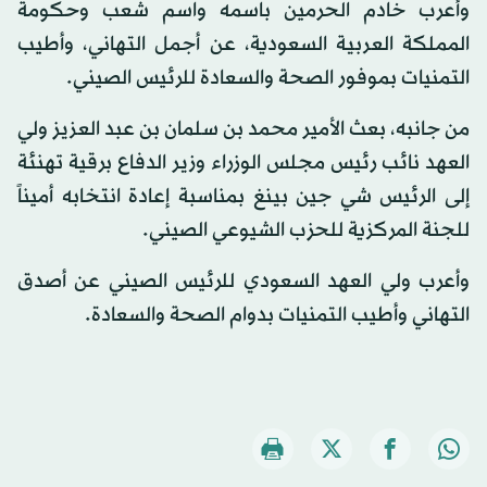
وأعرب خادم الحرمين باسمه واسم شعب وحكومة
المملكة العربية السعودية، عن أجمل التهاني، وأطيب
التمنيات بموفور الصحة والسعادة للرئيس الصيني.
من جانبه، بعث الأمير محمد بن سلمان بن عبد العزيز ولي
العهد نائب رئيس مجلس الوزراء وزير الدفاع برقية تهنئة
إلى الرئيس شي جين بينغ بمناسبة إعادة انتخابه أميناً
للجنة المركزية للحزب الشيوعي الصيني.
وأعرب ولي العهد السعودي للرئيس الصيني عن أصدق
التهاني وأطيب التمنيات بدوام الصحة والسعادة.