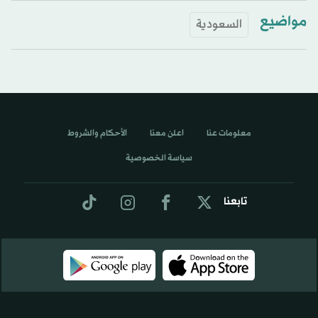
مواضيع
السعودية
معلومات عنا
اعلن معنا
الأحكام والشروط
سياسة الخصوصية
تابعنا