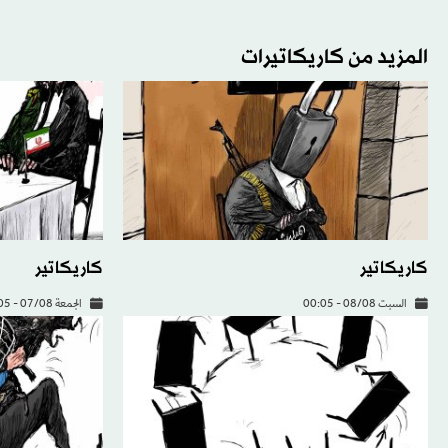
المزيد من كاريكاتيرات
كاريكاتير
كاريكاتير
السبت 08/08 - 00:05
الجمعة 07/08 - 00:05