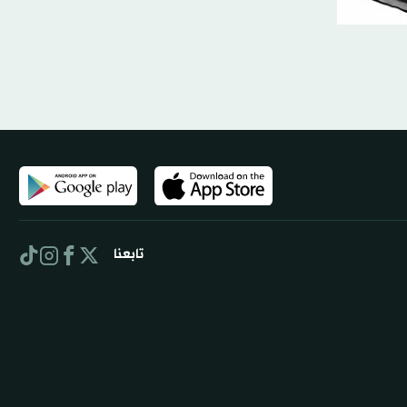
تابعنا