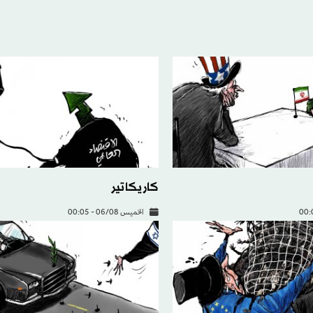
كاريكاتير
الخميس 06/08 - 00:05