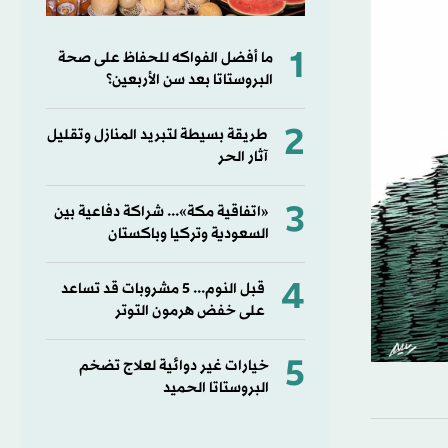
1
ما أفضل الفواكه للحفاظ على صحة
البروستاتا بعد سن الأربعين؟
2
طريقة بسيطة لتبريد المنازل وتقليل
آثار الحر
3
«اتفاقية مكة»... شراكة دفاعية بين
السعودية وتركيا وباكستان
4
قبل النوم... 5 مشروبات قد تساعد
على خفض هرمون التوتر
5
خيارات غير دوائية لعلاج تضخم
البروستاتا الحميد