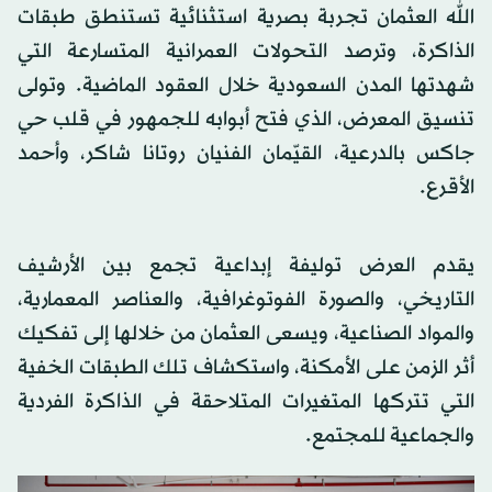
الله العثمان تجربة بصرية استثنائية تستنطق طبقات
الذاكرة، وترصد التحولات العمرانية المتسارعة التي
شهدتها المدن السعودية خلال العقود الماضية. وتولى
تنسيق المعرض، الذي فتح أبوابه للجمهور في قلب حي
جاكس بالدرعية، القيّمان الفنيان روتانا شاكر، وأحمد
الأقرع.
يقدم العرض توليفة إبداعية تجمع بين الأرشيف
التاريخي، والصورة الفوتوغرافية، والعناصر المعمارية،
والمواد الصناعية، ويسعى العثمان من خلالها إلى تفكيك
أثر الزمن على الأمكنة، واستكشاف تلك الطبقات الخفية
التي تتركها المتغيرات المتلاحقة في الذاكرة الفردية
والجماعية للمجتمع.