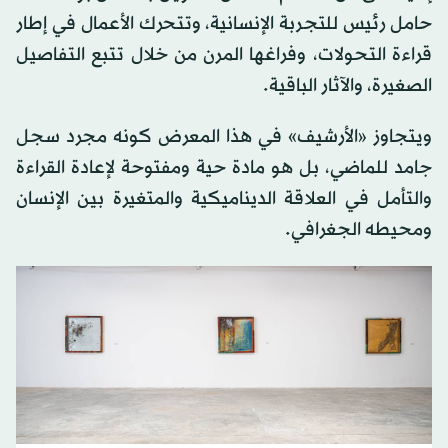
حامل رئيس للتجربة الإنسانية، وتتحرك الأعمال في إطار
قراءة التحولات، وفراغها المرن من خلال تتبع التفاصيل
الصغيرة، والآثار الباقية.
ويتجاوز «الأرشيف» في هذا المعرض كونه مجرد سجل
جامد للماضي، بل هو مادة حية ومفتوحة لإعادة القراءة
والتأمل في العلاقة الديناميكية والمتغيرة بين الإنسان
ومحيطه الجغرافي.