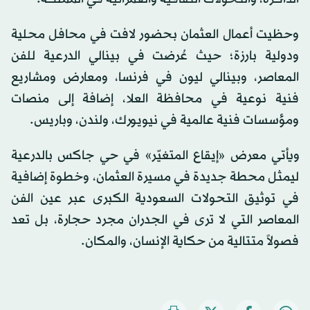
وحظيت أعمال العثمان بحضور لافت في محافل محلية
ودولية بارزة؛ حيث عُرضت في بينالي الدرعية للفن
المعاصر، وبينالي ليون في فرنسا، ومعارض ومشاريع
فنية نوعية في محافظة العلا، إضافة إلى منصات
ومؤسسات فنية عالمية في نيويورك، ولندن، وباريس.
ويأتي معرض «إيقاع المتغيّر» في حي جاكس بالدرعية
ليمثل محطة جديدة في مسيرة العثمان، وخطوة إضافية
في توثيق التحولات السعودية الكبرى عبر عين الفن
المعاصر التي لا ترى في الجدران مجرد حجارة، بل تعد
فصولاً متتالية من حكاية الإنسان، والمكان.