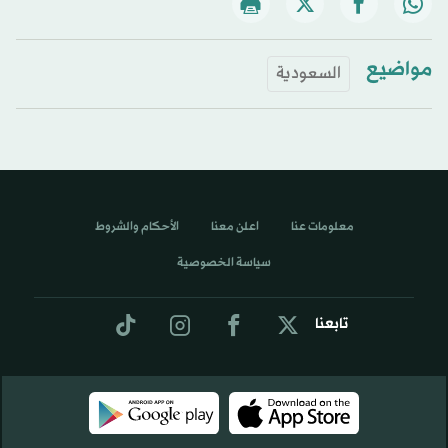
مواضيع
السعودية
معلومات عنا
اعلن معنا
الأحكام والشروط
سياسة الخصوصية
تابعنا