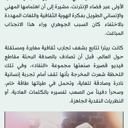
الأولى عبر فضاء الإنترنت، مشيرة إلى أن اهتمامها المهني
والإنساني الطويل بفكرة الهوية الثقافية واللغات المهددة
بالاختفاء كان السبب الجوهري وراء هذا الانجذاب
المباغت.
كانت بيترا تتابع بشغف تجارب ثقافية مغايرة ومستقلة
حول العالم، قبل أن تصادف بالصدفة البحتة مقاطع
فيديو قصيرة صنعتها مجموعة «النقاد»، وفي تلك
اللحظة شعرت المخرجة بأنها تقف أمام تجربة إنسانية
نادرة وصادقة للغاية، وتحمل في طياتها طاقة خام،
وسحراً دفيناً من الصعب تفسيره بالكلمات العادية، أو
النظريات النقدية الجاهزة.