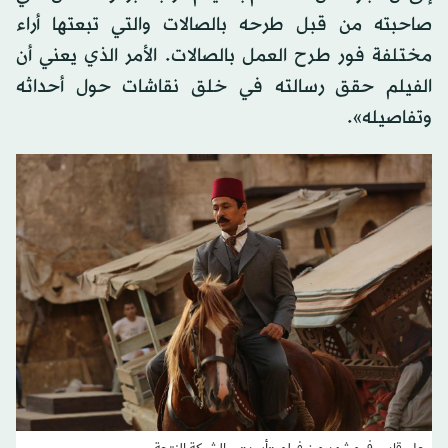
صاحبته من قبل طرحه بالصالات والتي تبعتها أراء
مختلفة فور طرح العمل بالصالات. الأمر الذي يعني أن
الفيلم حقق رسالته في خلق نقاشات حول أحداثه
وتفاصيله».