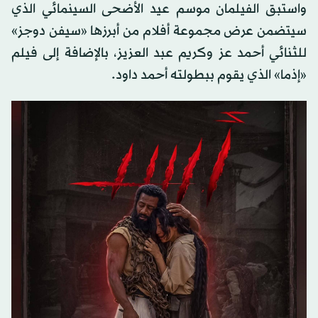
واستبق الفيلمان موسم عيد الأضحى السينمائي الذي
سيتضمن عرض مجموعة أفلام من أبرزها «سيفن دوجز»
للثنائي أحمد عز وكريم عبد العزيز، بالإضافة إلى فيلم
«إذما» الذي يقوم ببطولته أحمد داود.