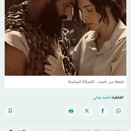
لقطة من «أسد» - الشركة المنتجة
القاهرة:
أحمد عدلي