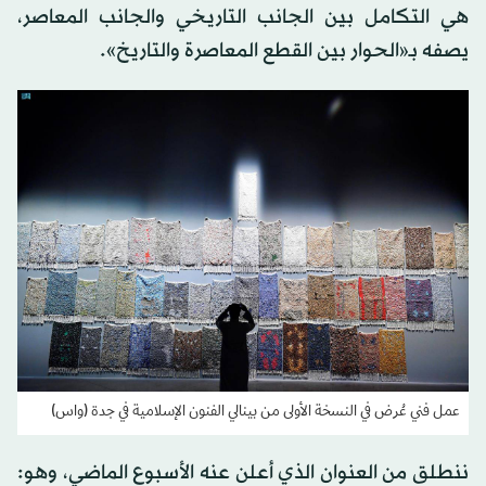
هي التكامل بين الجانب التاريخي والجانب المعاصر،
يصفه بـ«الحوار بين القطع المعاصرة والتاريخ».
عمل فني عُرض في النسخة الأولى من بينالي الفنون الإسلامية في جدة (واس)
ننطلق من العنوان الذي أعلن عنه الأسبوع الماضي، وهو: