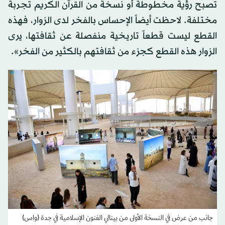
تصبح رؤية مخطوطة أو نسخة من القرآن الكريم تجربة
مختلفة. لاحظت أيضاً الإحساس بالفخر لدى الزوار، فهذه
القطع ليست قطعاً تاريخية منفصلة عن ثقافتها، يرى
الزوار هذه القطع كجزء من ثقافتهم بالكثير من الفخر».
جانب من عرض في النسخة الأولى من بينالي الفنون الإسلامية في جدة (واس)