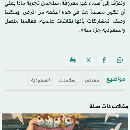
وتعرّف إلى أسماء غير معروفة، ستحمل تجربة ماذا يعني
أن تكون مسلماً هنا في هذه البقعة من الأرض. يمكننا
وصف المشاركات بأنها نقاشات عالمية، فعالمنا متصل
والسعودية جزء منه».
مواضيع
معرض
إسلاميات
السعودية
مقالات ذات صلة