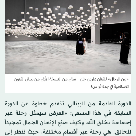
«بين الرجال» للفنان هارون جان - سالي من النسخة الأولى من بينالي الفنون
الإسلامية في جدة (واس)
الدورة القادمة من البينالي تتقدم خطوة عن الدورة
السابقة في هذا المسعى: «العرض سيمثل رحلة عبر
إحساسنا بخلق الله، وكيف صنع الإنسان الجمال تمجيداً
للخالق. هي رحلة عبر أقسام مختلفة، حيث ننظر إلى