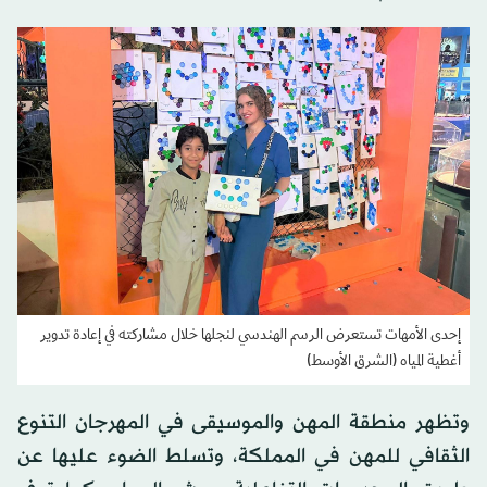
إحدى الأمهات تستعرض الرسم الهندسي لنجلها خلال مشاركته في إعادة تدوير
أغطية المياه (الشرق الأوسط)
وتظهر منطقة المهن والموسيقى في المهرجان التنوع
الثقافي للمهن في المملكة، وتسلط الضوء عليها عن