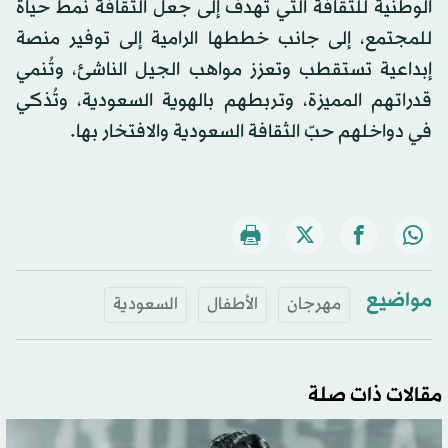
الوطنية للثقافة التي تهدف إلى جعل الثقافة نمط حياة
للمجتمع، إلى جانب خططها الرامية إلى توفير منصة
إبداعية تستقطب وتعزز مواهب الجيل الناشئ، وتُنمي
قدراتهم المميزة، وتربطهم بالهوية السعودية، وتُذكي
في دواخلهم حبّ الثقافة السعودية والافتخار بها.
مواضيع
مهرجان
الأطفال
السعودية
مقالات ذات صلة