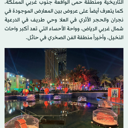
التاريخية ومنطقة حمى الواقعة جنوب غربي المملكة،
كما يتعرف أيضاً على عروض بين المعارض الموجودة في
نجران والحجر الأثري في العلا وحي طريف في الدرعية
شمال غربي الرياض، وواحة الأحساء التي تعد أكبر واحات
النخيل، وأخيراً منطقة الفن الصخري في حائل.