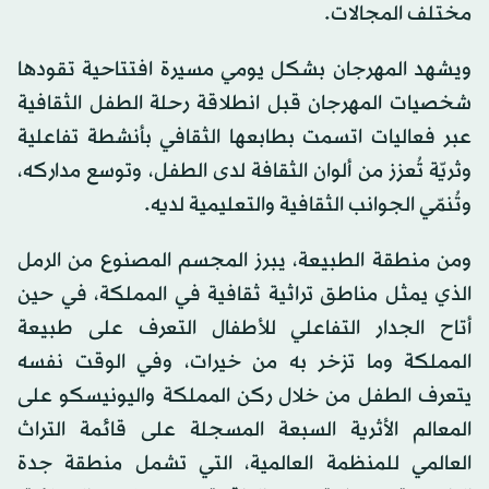
مختلف المجالات.
ويشهد المهرجان بشكل يومي مسيرة افتتاحية تقودها
شخصيات المهرجان قبل انطلاقة رحلة الطفل الثقافية
عبر فعاليات اتسمت بطابعها الثقافي بأنشطة تفاعلية
وثريّة تُعزز من ألوان الثقافة لدى الطفل، وتوسع مداركه،
وتُنمّي الجوانب الثقافية والتعليمية لديه.
ومن منطقة الطبيعة، يبرز المجسم المصنوع من الرمل
الذي يمثل مناطق تراثية ثقافية في المملكة، في حين
أتاح الجدار التفاعلي للأطفال التعرف على طبيعة
المملكة وما تزخر به من خيرات، وفي الوقت نفسه
يتعرف الطفل من خلال ركن المملكة واليونيسكو على
المعالم الأثرية السبعة المسجلة على قائمة التراث
العالمي للمنظمة العالمية، التي تشمل منطقة جدة