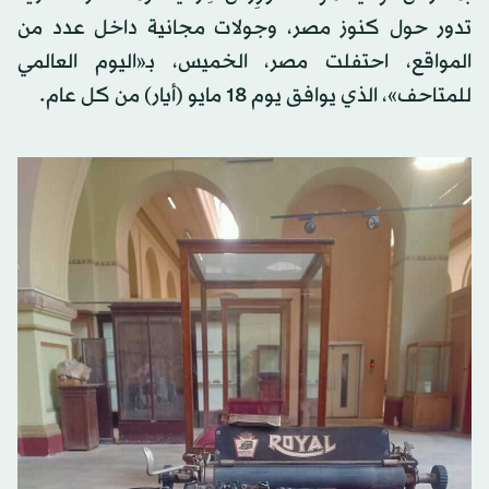
تدور حول كنوز مصر، وجولات مجانية داخل عدد من
المواقع، احتفلت مصر، الخميس، بـ«اليوم العالمي
للمتاحف»، الذي يوافق يوم 18 مايو (أيار) من كل عام.