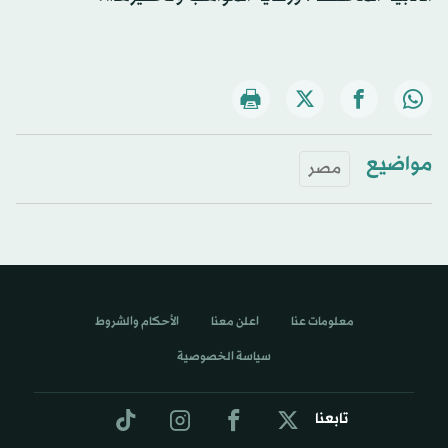
مواضيع
مصر
معلومات عنا
اعلن معنا
الأحكام والشروط
سياسة الخصوصية
تابعنا