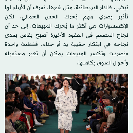
تيشي. فالدار البريطانية، مثل غيرها، تعرف أن الأزياء لها
تأثير بصري مهم يُحرك الحس الجمالي، لكن
الإكسسوارات هي أكثر ما يُحرك المبيعات، إلى حد أن
نجاح المصمم في العقود الأخيرة أصبح يقاس بمدى
نجاحه في ابتكار حقيبة يد أو حذاء. فقطعة واحدة
«تضرب» وتكسر المبيعات يمكن أن تغير مستقبله
وأحوال السوق بكاملها.