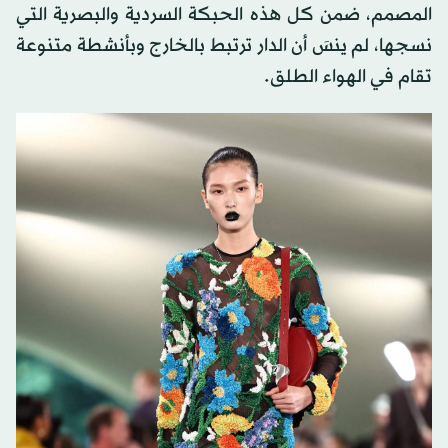
المصمم، ضمن كل هذه الحبكة السردية والبصرية التي
نسجها، لم ينسَ أن الدار ترتبط بالخارج وبأنشطة متنوعة
تقام في الهواء الطلق.