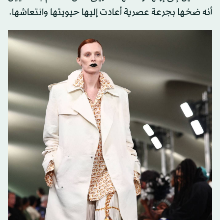
أنه ضخها بجرعة عصرية أعادت إليها حيويتها وانتعاشها.