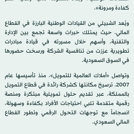
كفاءة ومرونة».
ويُعد الشبيلي من القيادات الوطنية البارزة في القطاع
المالي، حيث يمتلك خبرات واسعة تجمع بين الإدارة
والتقنية، وأسهم خلال مسيرته في قيادة مبادرات
تطويرية عززت من تنافسية الشركة ورسخت حضورها
في السوق
السعودية
.
وتواصل «أملاك العالمية للتمويل»، منذ تأسيسها عام
2007، ترسيخ مكانتها كشركة رائدة في قطاع التمويل
بالمملكة، عبر تقديم حلول تمويلية مبتكرة ومنصة
رقمية متقدمة تلبي احتياجات الأفراد بكفاءة وسهولة،
انسجاماً مع توجهات التحول الرقمي وتطور القطاع
المالي السعودي.