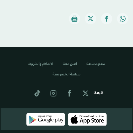
معلومات عنا
اعلن معنا
الأحكام والشروط
سياسة الخصوصية
تابعنا