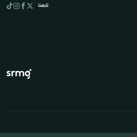
تابعنا