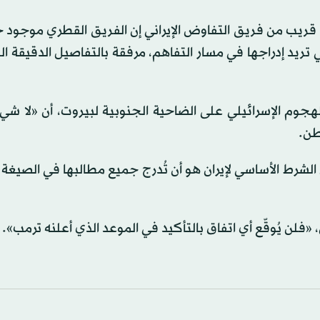
قريب من فريق التفاوض الإيراني إن الفريق القطري موجود حا
ي تريد إدراجها في مسار التفاهم، مرفقة بالتفاصيل الدقيقة الت
جوم الإسرائيلي على الضاحية الجنوبية لبيروت، أن «لا شي
طن.
 الشرط الأساسي لإيران هو أن تُدرج جميع مطالبها في الصيغة ا
«فلن يُوقّع أي اتفاق بالتأكيد في الموعد الذي أعلنه ترمب».