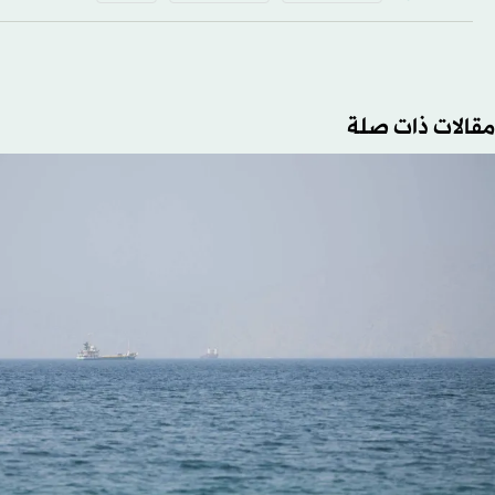
مقالات ذات صلة