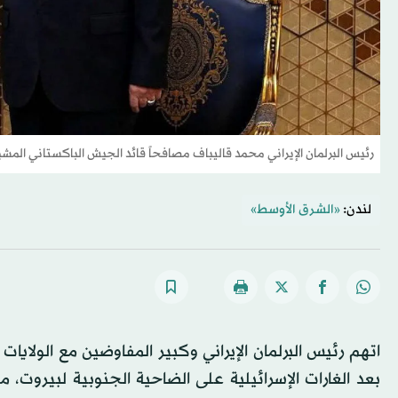
رئيس البرلمان الإيراني محمد قاليباف مصافحاً قائد الجيش الباكستاني المشير عاصم منير
لندن:
«الشرق الأوسط»
اتهم رئيس البرلمان الإيراني وكبير المفاوضين مع الولايات
بعد الغارات الإسرائيلية على الضاحية الجنوبية لبيروت، م