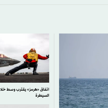
اتفاق «هرمز» يقترب وسط خلا
السيطرة