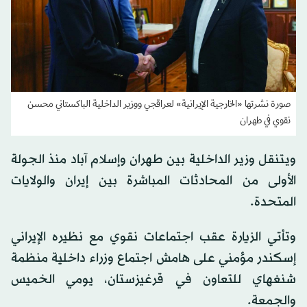
صورة نشرتها «الخارجية الإيرانية» لعراقجي ووزير الداخلية الباكستاني محسن
نقوي في طهران
ويتنقل وزير الداخلية بين طهران وإسلام آباد منذ الجولة
الأولى من المحادثات المباشرة بين إيران والولايات
المتحدة.
وتأتي الزيارة عقب اجتماعات نقوي مع نظيره الإيراني
إسكندر مؤمني على هامش اجتماع وزراء داخلية منظمة
شنغهاي للتعاون في قرغيزستان، يومي الخميس
والجمعة.