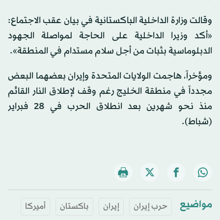
وقالت وزارة الداخلية الباكستانية في بيان عقب الاجتماع:
«أكد وزيرا الداخلية على الحاجة لمواصلة الجهود
الدبلوماسية بثبات من أجل سلام مستدام في المنطقة».
ومؤخراً، هاجمت الولايات المتحدة وإيران بعضهما البعض
مجدداً في منطقة الخليج رغم وقف لإطلاق النار القائم
منذ نحو شهرين بعد انطلاق الحرب في 28 فبراير
(شباط).
مواضيع
حرب إيران
إيران
باكستان
أميركا