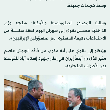
وسط هجمات جديدة.
وقالت المصادر الدبلوماسية والأمنية: «يتجه وزير
الداخلية محسن نقوي إلى طهران اليوم لعقد سلسلة من
الاجتماعات رفيعة المستوى مع المسؤولين الإيرانيين».
ويُنظر إلى نقوي على أنه مقرب من قائد الجيش عاصم
منير الذي زار أيضاً إيران في إطار جهود إسلام آباد للتوسط
بين الأطراف المتحاربة.