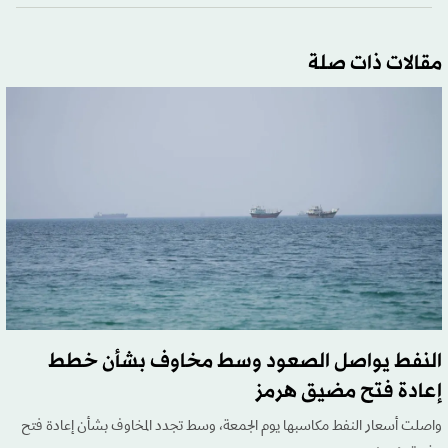
مقالات ذات صلة
النفط يواصل الصعود وسط مخاوف بشأن خطط
إعادة فتح مضيق هرمز
واصلت أسعار النفط مكاسبها يوم الجمعة، وسط تجدد المخاوف بشأن إعادة فتح