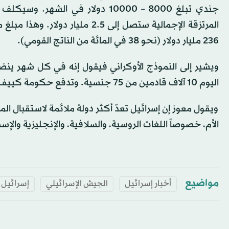
جندي تبلغ 8000 – 10000 دولار في
المرتزقة الإجمالية ستصل إلى 2.5
236 مليار دولار (نحو 38 في المائة من الناتج القومي).
اليوم 10 آلاف قادمين من 75 جنسية. وتدفع حكومة كييف لهم بالمعدل 4000 دولار في الشهر.
ويقول معوز إن إسرائيل تعدّ أكثر دولة ملائمة لاستقبال الم
الأم، خصوصاً اللغات الروسية، والسلافية، والإنجليزية والإسب
مواضيع
أخبار إسرائيل
الجيش الإسرائيلي
إسرائيل