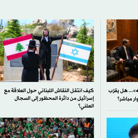
... هل يقرّب
كيف انتقل النقاش اللبناني حول العلاقة مع
إسرائيل من دائرة المحظور إلى السجال
ار مباشر؟
العلني؟