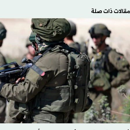
مقالات ذات صلة