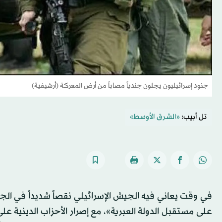
جنود إسرائيليون يجلون جندياً مصاباً من أرض المعركة (أرشيفية)
تل أبيب:
«الشرق الأوسط»
على مستقبل الدولة العبرية»، مع إصرار الأحزاب الدينية 