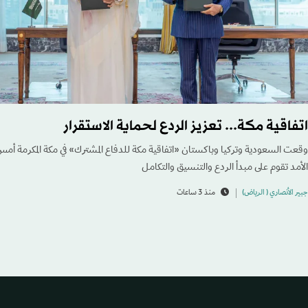
اتفاقية مكة... تعزيز الردع لحماية الاستقرار
وقعت السعودية وتركيا وباكستان «اتفاقية مكة للدفاع المشترك» في مكة المكرمة أم
الأمد تقوم على مبدأ الردع والتنسيق والتكامل
جبير الأنصاري ( الرياض)
منذ 3 ساعات