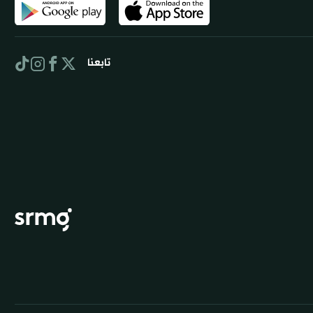
تابعنا