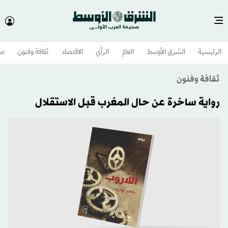
الرئيسية
الشرق الأوسط​
العالم
الرأي
الاقتصاد
ثقافة وفنون
صح
ثقافة وفنون
رواية ساخرة عن حال المغرب قبل الاستقلال