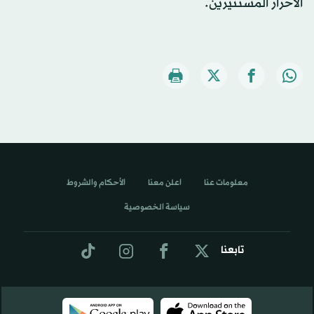
الأحرار المستنيرين.
معلومات عنا
اعلن معنا
الأحكام والشروط
سياسة الخصوصية
تابعنا