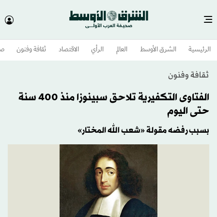
الرئيسية
الشرق الأوسط​
العالم
الرأي
الاقتصاد
ثقافة وفنون
صح
ثقافة وفنون
الفتاوى التكفيرية تلاحق سبينوزا منذ 400 سنة
حتى اليوم
بسبب رفضه مقولة «شعب الله المختار»