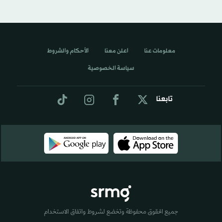
معلومات عنا
اعلن معنا
الأحكام والشروط
سياسة الخصوصية
تابعنا
جميع الحقوق محفوظة وتخضع لشروط واتفاق الاستخدام