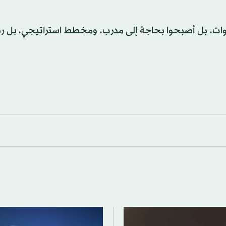
طوات، بل أصبحوا بحاجة إلى مدرب، ومخطط استراتيجي، بل ر