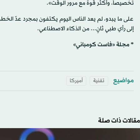
تخصيصاً، وأكثر قوة مع مرور الوقت».
على ما يبدو، لم يعد الناس اليوم يكتفون بمجرد عدّ الخ
إلى رأي طبي ثانٍ... من الذكاء الاصطناعي.
* مجلة «فاست كومباني»
مواضيع
تقنية
أميركا
مقالات ذات صلة