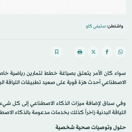
واشنطن:
ستيفي كاو
سواء كان الأمر يتعلق بصياغة خطط لتمارين رياضية خا
الاصطناعي أحدث هزة قوية على صعيد تطبيقات اللياقة البد
وفي سباق لإضافة ميزات الذكاء الاصطناعي إلى كل شيء
اللياقة البدنية زاخراً كذلك بخدمات مدعومة بالذكاء الاصط
حلول وتوصيات صحية شخصية