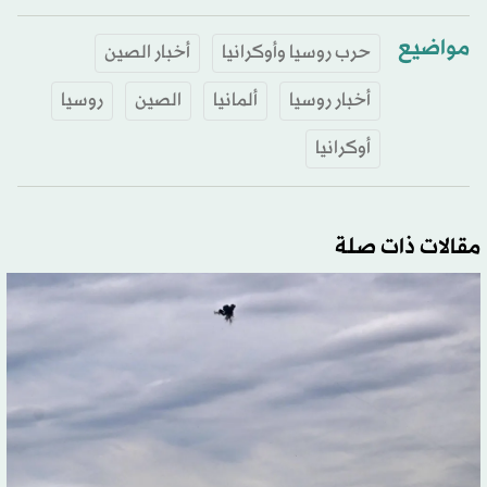
مواضيع
حرب روسيا وأوكرانيا
أخبار الصين
أخبار روسيا
ألمانيا
الصين
روسيا
أوكرانيا
مقالات ذات صلة