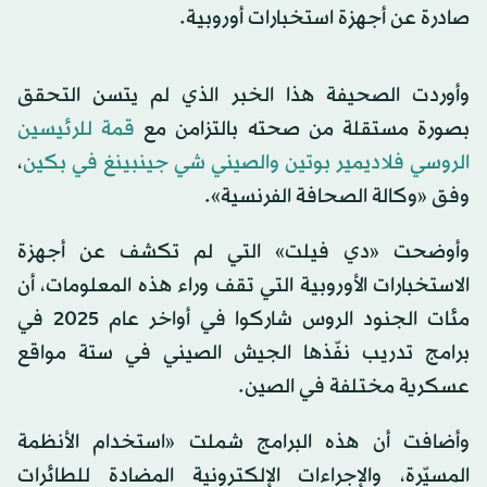
صادرة عن أجهزة استخبارات أوروبية.
وأوردت الصحيفة هذا الخبر الذي لم يتسن التحقق
بصورة مستقلة من صحته بالتزامن مع
قمة للرئيسين
الروسي فلاديمير بوتين والصيني شي جينبينغ في بكين
،
وفق «وكالة الصحافة الفرنسية».
وأوضحت «دي فيلت» التي لم تكشف عن أجهزة
الاستخبارات الأوروبية التي تقف وراء هذه المعلومات، أن
مئات الجنود الروس شاركوا في أواخر عام 2025 في
برامج تدريب نفّذها الجيش الصيني في ستة مواقع
عسكرية مختلفة في الصين.
وأضافت أن هذه البرامج شملت «استخدام الأنظمة
المسيّرة، والإجراءات الإلكترونية المضادة للطائرات