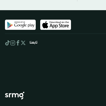
تابعنا