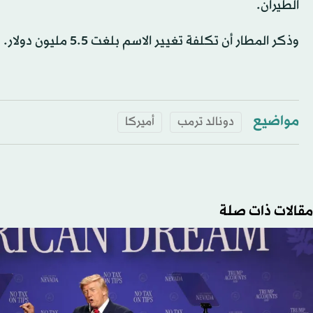
الطيران.
وذكر المطار أن تكلفة تغيير الاسم بلغت 5.5 مليون دولار.
مواضيع
دونالد ترمب
أميركا
مقالات ذات صلة