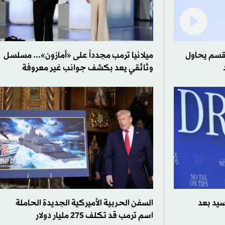
نقسم يحاول
ميلانيا ترمب مجدداً على «أمازون»... مسلسل
وثائقي يعد بكشف جوانب غير معروفة
سيد بعد
السفن الحربية الأميركية الجديدة الحاملة
اسم ترمب قد تكلف 275 مليار دولار