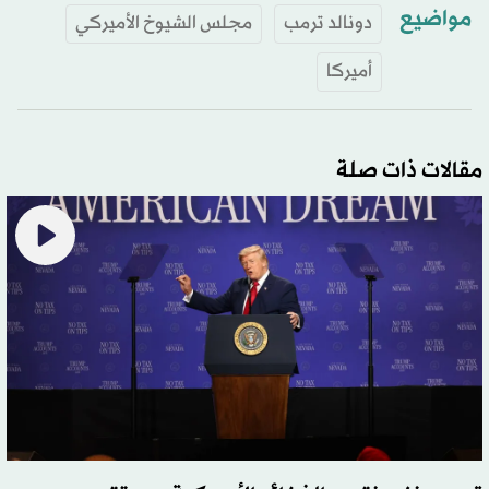
مواضيع
دونالد ترمب
مجلس الشيوخ الأميركي
أميركا
مقالات ذات صلة