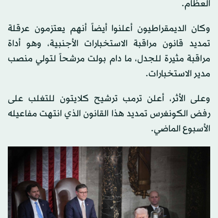
العظام.
وكان الديمقراطيون أعلنوا أيضاً أنهم يعتزمون عرقلة
تمديد قانون مراقبة الاستخبارات الأجنبية، وهو أداة
مراقبة مثيرة للجدل، ما دام بولت مرشحاً لتولي منصب
مدير الاستخبارات.
وعلى الأثر، أعلن ترمب ترشيح كلايتون للتغلب على
رفض الكونغرس تمديد هذا القانون الذي انتهت مفاعيله
الأسبوع الماضي.