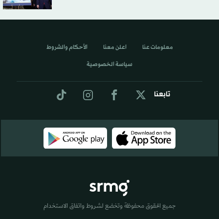
معلومات عنا
اعلن معنا
الأحكام والشروط
سياسة الخصوصية
تابعنا
جميع الحقوق محفوظة وتخضع لشروط واتفاق الاستخدام