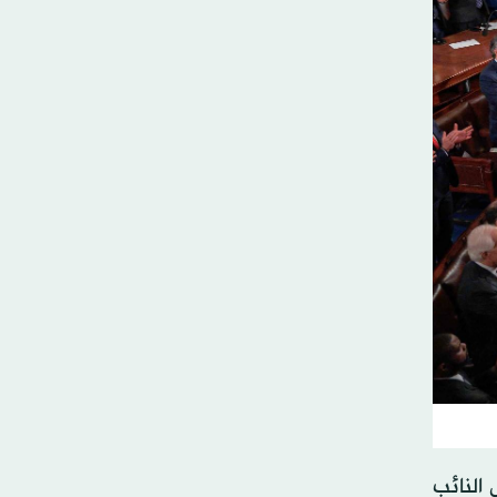
 النائب