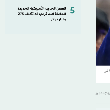
5
السفن الحربية الأميركية الجديدة
الحاملة اسم ترمب قد تكلف 275
مليار دولار
ة في