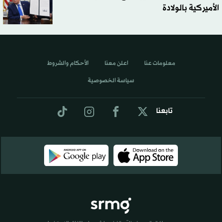
الأميركية بالولادة
معلومات عنا
اعلن معنا
الأحكام والشروط
سياسة الخصوصية
تابعنا