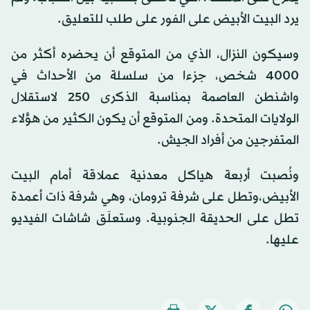
يرد البيت الأبيض على الفور على طلب للتعليق.
وسيكون النزال، الذي من المتوقع أن يحضره أكثر من
4000 شخص، جزءا من سلسلة من الأحداث في
واشنطن العاصمة بمناسبة الذكرى 250 لاستقلال
الولايات المتحدة. ومن المتوقع أن يكون الكثير من هؤلاء
المتفرجين من أفراد الجيش.
ونُصبت أربعة هياكل معدنية عملاقة أمام البيت
الأبيض،وتطل على شرفة ترومان، وهي شرفة ذات أعمدة
تطل على الحديقة الجنوبية. وستعلَق شاشات الفيديو
عليها.