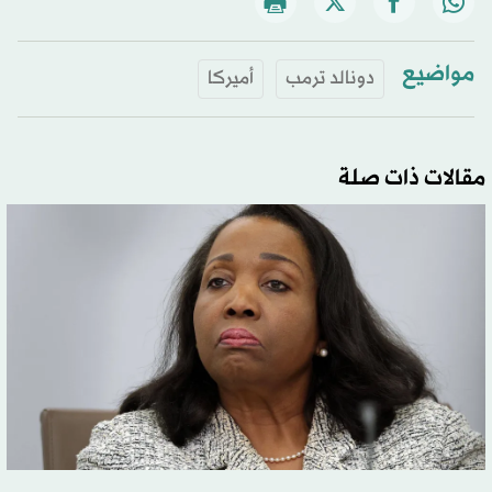
مواضيع
دونالد ترمب
أميركا
مقالات ذات صلة