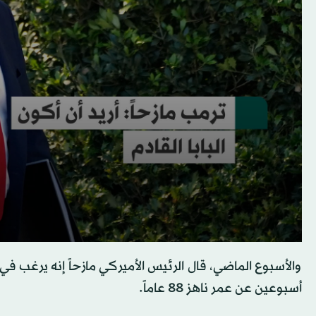
والأسبوع الماضي، قال الرئيس الأميركي مازحاً إنه يرغب في 
أسبوعين عن عمر ناهز 88 عاماً.