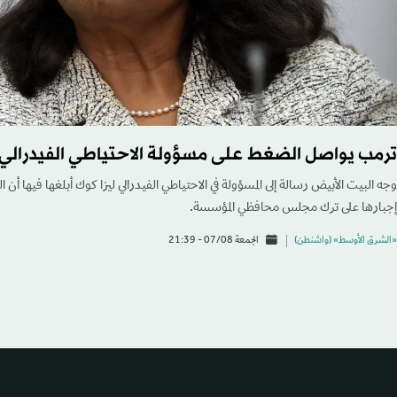
ترمب يواصل الضغط على مسؤولة الاحتياطي الفيدرالي 
وجه البيت الأبيض رسالة إلى المسؤولة في الاحتياطي الفيدرالي ليزا كوك أبلغها فيها أ
إجبارها على ترك مجلس محافظي المؤسسة.
«الشرق الأوسط» (واشنطن)
الجمعة 07/08 - 21:39