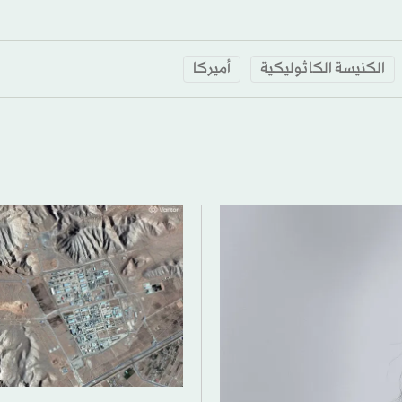
الكنيسة الكاثوليكية
أميركا