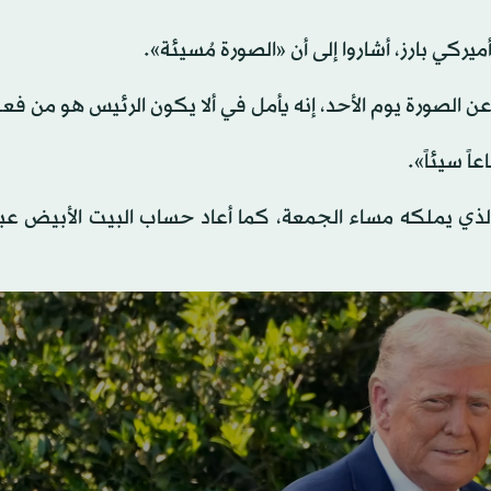
يركي بارز، أشاروا إلى أن «الصورة مُسيئة».
عن الصورة يوم الأحد، إنه يأمل في ألا يكون الرئيس هو من فعل
اً سيئاً».
الذي يملكه مساء الجمعة، كما أعاد حساب البيت الأبيض عب