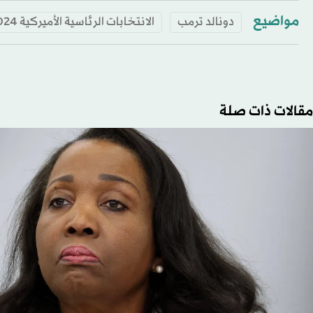
مواضيع
دونالد ترمب
الانتخابات الرئاسية الأميركية 2024
مقالات ذات صلة