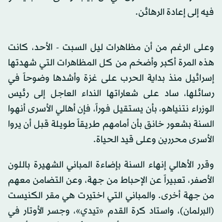
فيه إلى إعادة الرهائن.
وعلى الرغم من أن مظاهرات ليل السبت - الأحد، كانت
هذه المرة أكبر وأضخم من كل المظاهرات التي شهدتها
إسرائيل منذ بداية الحرب على غزة وأشدها وضوحاً في
رسائلها، ساد على شعاراتها النداء العاجل إلى رئيس
الوزراء نتنياهو، بأن يستقيل فوراً، فإن أهالي الأسرى أنهوا
السنة بشعور خانق بأن أمامهم طريقاً طويلة قبل أن يروا
الأسرى محررين وعلى قيد الحياة.
وقرر الأهالي إنهاء السنة بإضاءة المباني الشهيرة باللون
الأصفر، تعبيراً عن الإحباط من جهة، وعن التضامن معهم
من جهة أخرى. والمباني التي اختيرت هي مقر الكنيست
(البرلمان)، واستاد كرة القدم «تيدي»، وجسر الأوتار في