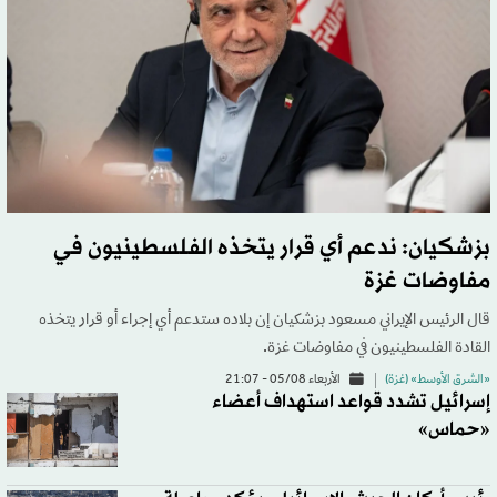
بزشكيان: ندعم أي قرار يتخذه الفلسطينيون في
مفاوضات غزة
قال الرئيس الإيراني مسعود ‌بزشكيان إن بلاده ستدعم أي إجراء أو قرار يتخذه
القادة الفلسطينيون في مفاوضات غزة.
«الشرق الأوسط» (غزة)
الأربعاء 05/08 - 21:07
إسرائيل تشدد قواعد استهداف أعضاء
«حماس»