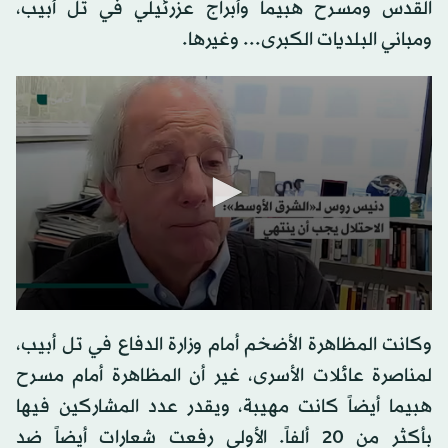
القدس ومسرح هبيما وأبراج عزرئيلي في تل أبيب،
ومباني البلديات الكبرى... وغيرها.
وكانت المظاهرة الأضخم أمام وزارة الدفاع في تل أبيب،
لمناصرة عائلات الأسرى، غير أن المظاهرة أمام مسرح
هبيما أيضاً كانت مهيبة، ويقدر عدد المشاركين فيها
بأكثر من 20 ألفاً. الأولى رفعت شعارات أيضاً ضد