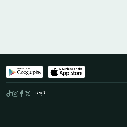
تابعنا