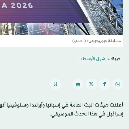
مسابقة «يوروفيجن» (أ.ف.ب)
فيينا:
«الشرق الأوسط»
أعلنت هيئات البث العامة في إسبانيا وآيرلندا وسلوفينيا أ
إسرائيل في هذا الحدث الموسيقي.