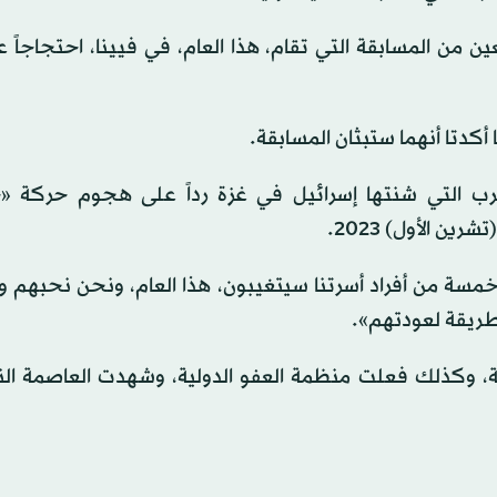
 من المسابقة التي تقام، هذا العام، في فيينا، احتجاجاً ع
كدتا أنهما ستبثان المسابقة.
حرب التي شنتها إسرائيل في غزة رداً على هجوم حركة 
ن الأول) 2023.
سة من أفراد أسرتنا سيتغيبون، هذا العام، ونحن نحبهم ون
طريقة لعودتهم».
ة المسابقة، وكذلك فعلت منظمة العفو الدولية، وشهدت العاصمة ال