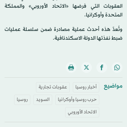
العقوبات التي فرضها «الاتحاد الأوروبي» والمملكة
المتحدة وأوكرانيا.
وتُعدّ هذه أحدث عملية مصادرة ضمن سلسلة عمليات
ضبط نفذتها الدولة الاسكندنافية.
مواضيع
أخبار روسيا
عقوبات تجارية
حرب روسيا وأوكرانيا
السويد
روسيا
الاتحاد الأوروبي