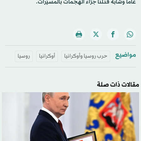
عاماً وشابة قُتلتا جرَّاء الهجمات بالمسيَّرات.
مواضيع
حرب روسيا وأوكرانيا
أوكرانيا
روسيا
مقالات ذات صلة