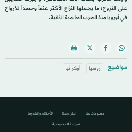
على النزوح؛ ما يجعلها النزاع الأكثر عنفاً وحصداً للأرواح
في أوروبا منذ الحرب العالمية الثانية.
مواضيع
روسيا
أوكرانيا
معلومات عنا
اعلن معنا
الأحكام والشروط
سياسة الخصوصية