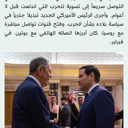
التوصل سريعاً إلى تسوية للحرب التي اندلعت قبل 3
أعوام. وأجرى الرئيس الأميركي الجديد تبديلاً جذرياً في
سياسة بلاده بشأن الحرب، وفتح قنوات تواصل مباشرة
مع روسيا، كان أبرزها اتصاله الهاتفي مع بوتين، في
فبراير.