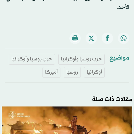
الأحد.
مواضيع
حرب روسيا وأوكرانيا
حرب روسيا وأوكرانيا
أوكرانيا
روسيا
أميركا
مقالات ذات صلة