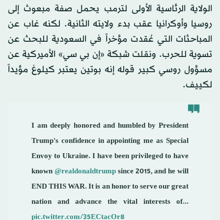
الولاية الرئاسية الأولى لترمب يحمل صفة مبعوث إلى
روسيا وأوكرانيا عقب بدء ولايته الثانية. لكنه غاب عن
المباحثات التي عُقدت مؤخراً في السعودية للبحث عن
تسوية للحرب. ونقلت شبكة «إن بي سي» الأميركية عن
مسؤول روسي كبير قوله إنه بوتين يعتبر كيلوغ مؤيداً
لكييف.
I am deeply honored and humbled by President
Trump’s confidence in appointing me as Special
Envoy to Ukraine. I have been privileged to have
known
@realdonaldtrump
since 2015, and he will
END THIS WAR. It is an honor to serve our great
nation and advance the vital interests of...
pic.twitter.com/35ECtacOr8