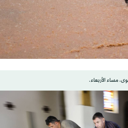
، مساء الأربعاء.