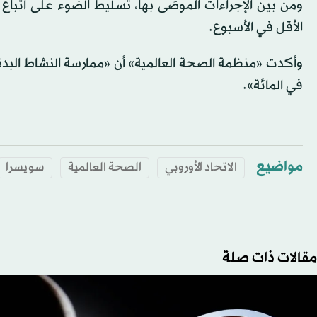
الأقل في الأسبوع.
في المائة».
مواضيع
الاتحاد الأوروبي
الصحة العالمية
سويسرا
مقالات ذات صلة