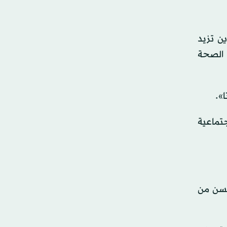
أشخاص الذين تزيد
بعة لمنظمة الصحة
ت اجتماعية
لسن من