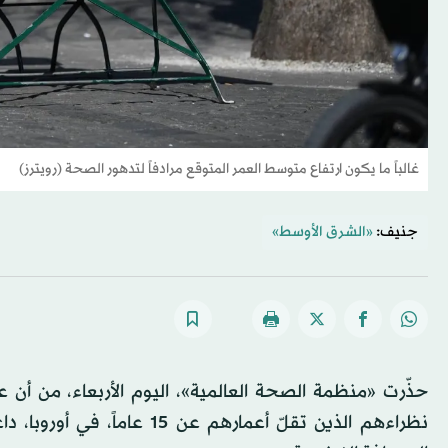
غالباً ما يكون ارتفاع متوسط العمر المتوقع مرادفاً لتدهور الصحة (رويترز)
جنيف:
«الشرق الأوسط»
نظراءهم الذين تقلّ أعمارهم