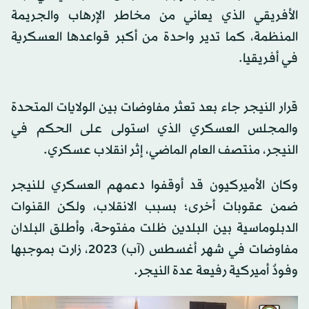
الأفريقي الذي يعاني من مخاطر الإرهاب والجريمة
المنظمة، كما تدير واحدة من أكبر قواعدها العسكرية
في أفريقيا.
قرار النيجر جاء بعد تعثر مفاوضات بين الولايات المتحدة
والمجلس العسكري الذي استولى على الحكم في
النيجر، منتصف العام الماضي، إثر انقلاب عسكري.
وكان الأميركيون قد أوقفوا دعمهم العسكري للنيجر
ضمن عقوبات أخرى؛ بسبب الانقلاب، ولكن القنوات
الدبلوماسية بين البلدين ظلت مفتوحة، وأطلق البلدان
مفاوضات في شهر أغسطس (آب) 2023، زارت بموجبها
وفودٌ أميركية رفيعة عدة النيجر.