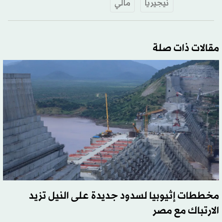
نيجيريا
مالي
مقالات ذات صلة
مخططات إثيوبيا لسدود جديدة على النيل تزيد
الارتباك مع مصر