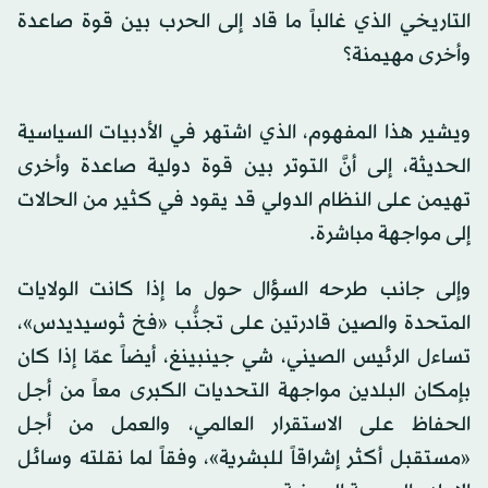
التاريخي الذي غالباً ما قاد إلى الحرب بين قوة صاعدة
وأخرى مهيمنة؟
ويشير هذا المفهوم، الذي اشتهر في الأدبيات السياسية
الحديثة، إلى أنَّ التوتر بين قوة دولية صاعدة وأخرى
تهيمن على النظام الدولي قد يقود في كثير من الحالات
إلى مواجهة مباشرة.
وإلى جانب طرحه السؤال حول ما إذا كانت الولايات
المتحدة والصين قادرتين على تجنُّب «فخ ثوسيديدس»،
تساءل الرئيس الصيني، شي جينبينغ، أيضاً عمّا إذا كان
بإمكان البلدين مواجهة التحديات الكبرى معاً من أجل
الحفاظ على الاستقرار العالمي، والعمل من أجل
«مستقبل أكثر إشراقاً للبشرية»، وفقاً لما نقلته وسائل