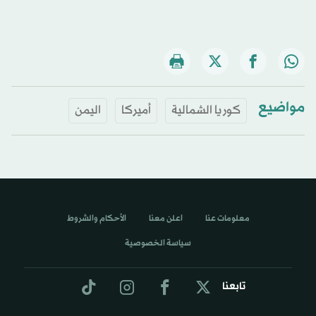
مواضيع
كوريا الشمالية
أميركا
اليمن
معلومات عنا
اعلن معنا
الأحكام والشروط
سياسة الخصوصية
تابعنا