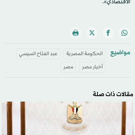
الاقتصادي».
مواضيع
الحكومة المصرية
عبد الفتاح السيسي
أخبار مصر
مصر
مقالات ذات صلة