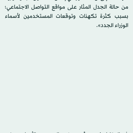
من حالة الجدل المثار على مواقع التواصل الاجتماعي؛
بسبب كثرة تكهنات وتوقعات المستخدمين لأسماء
الوزراء الجدد».