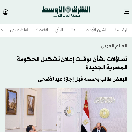
الرئيسية
الشرق الأوسط​
العالم
الرأي
الاقتصاد
ثقافة وفنون
صح
العالم العربي
تساؤلات بشأن توقيت إعلان تشكيل الحكومة
المصرية الجديدة
البعض طالب بحسمه قبل إجازة عيد الأضحى