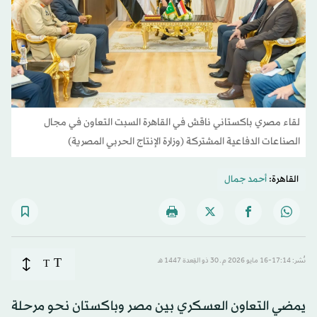
لقاء مصري باكستاني ناقش في القاهرة السبت التعاون في مجال
الصناعات الدفاعية المشتركة (وزارة الإنتاج الحربي المصرية)
القاهرة:
أحمد جمال
T
نُشر: 17:14-16 مايو 2026 م ـ 30 ذو القِعدة 1447 هـ
T
يمضي التعاون العسكري بين مصر وباكستان نحو مرحلة