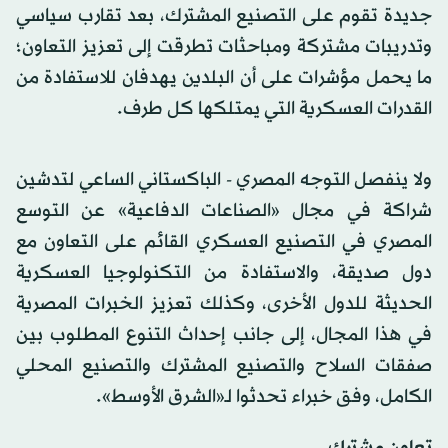
جديدة تقوم على التصنيع المشترك، بعد تقارب سياسي
وتدريبات مشتركة ومباحثات تطرقت إلى تعزيز التعاون؛
ما يحمل مؤشرات على أن البلدين يهدفان للاستفادة من
القدرات العسكرية التي يمتلكها كل طرف.
ولا ينفصل التوجه المصري - الباكستاني الساعي لتدشين
شراكة في مجال «الصناعات الدفاعية» عن التوسع
المصري في التصنيع العسكري القائم على التعاون مع
دول صديقة، والاستفادة من التكنولوجيا العسكرية
الحديثة للدول الأخرى، وكذلك تعزيز الخبرات المصرية
في هذا المجال، إلى جانب إحداث التنوع المطلوب بين
صفقات السلاح والتصنيع المشترك والتصنيع المحلي
الكامل، وفق خبراء تحدثوا لـ«الشرق الأوسط».