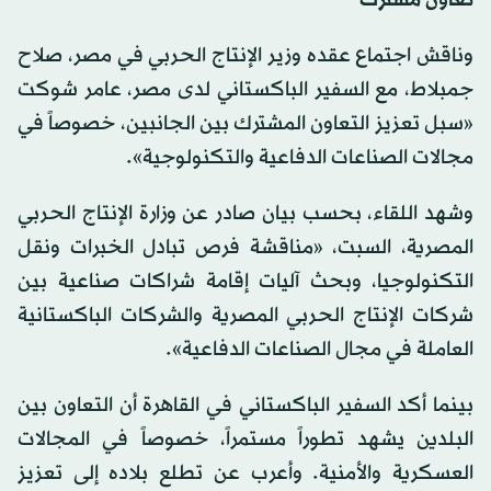
تعاون مشترك
وناقش اجتماع عقده وزير الإنتاج الحربي في مصر، صلاح
جمبلاط، مع السفير الباكستاني لدى مصر، عامر شوكت
«سبل تعزيز التعاون المشترك بين الجانبين، خصوصاً في
مجالات الصناعات الدفاعية والتكنولوجية».
وشهد اللقاء، بحسب بيان صادر عن وزارة الإنتاج الحربي
المصرية، السبت، «مناقشة فرص تبادل الخبرات ونقل
التكنولوجيا، وبحث آليات إقامة شراكات صناعية بين
شركات الإنتاج الحربي المصرية والشركات الباكستانية
العاملة في مجال الصناعات الدفاعية».
بينما أكد السفير الباكستاني في القاهرة أن التعاون بين
البلدين يشهد تطوراً مستمراً، خصوصاً في المجالات
العسكرية والأمنية. وأعرب عن تطلع بلاده إلى تعزيز