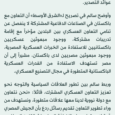
عوائد التصدير.
وأوضح سالم في تصريح لـ«الشرق الأوسط» أن التعاون مع
باكستان في الصناعات الدفاعية المشتركة لا ينفصل عن
تنامي التعاون العسكري بين البلدين مؤخراً مع إقامة
تدريبات مشتركة، ووجود مبعوثين عسكريين
باكستانيين للاستفادة من الخبرات العسكرية المصرية،
ووجود مبعوثين مصريين لدى باكستان، مشيراً إلى أن
مصر تستهدف الاستفادة من القدرات العسكرية
الباكستانية المتطورة في مجال التصنيع العسكري.
وربط سالم بين تطور العلاقات السياسية والتوجه نحو
تعزيز التعاون العسكري المشترك، قائلاً: «نحن نتعاون
مع دولة نووية لدينا معها علاقات متطورة، ونستهدف من
وراء تطوير التعاون تقديم رسائل ردع بأن الجيش المصري