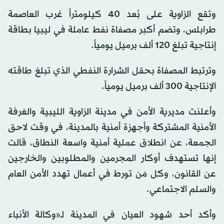
وتقع الزاوية على بُعد 40 كيلومتراً غرب العاصمة
طرابلس، وتضم أكبر مصفاة نفط عاملة في ليبيا بطاقة
إنتاجية تبلغ 120 ألف برميل يومياً.
وترتبط المصفاة بحقل الشرارة النفطي الذي تبلغ طاقته
الإنتاجية 300 ألف برميل يومياً.
وأعلنت مديرية الأمن في مدينة الزاوية الليبية والغرفة
الأمنية المشتركة وأجهزة أمنية بالمدينة، في وقت لاحق
الجمعة، عن انطلاق عملية أمنية واسعة النطاق، قالت
إنها تستهدف أوكار المجرمين والمطلوبين والخارجين
عن القانون، وكل مَن تورط في أعمال تهدد الأمن العام
والسلم الاجتماعي.
وأكد أحد شهود العيان في المدينة لـ«وكالة الأنباء