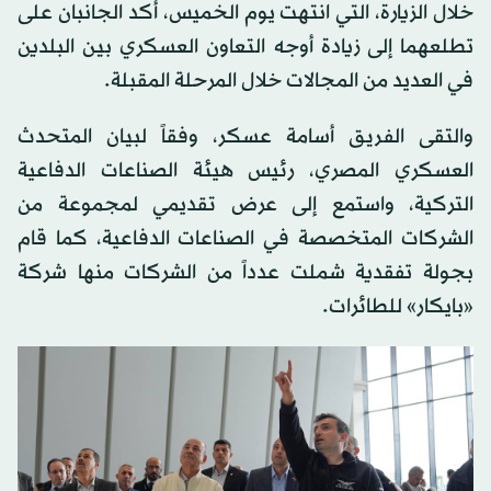
خلال الزيارة، التي انتهت يوم الخميس، أكد الجانبان على
تطلعهما إلى زيادة أوجه التعاون العسكري بين البلدين
في العديد من المجالات خلال المرحلة المقبلة.
والتقى الفريق أسامة عسكر، وفقاً لبيان المتحدث
العسكري المصري، رئيس هيئة الصناعات الدفاعية
التركية، واستمع إلى عرض تقديمي لمجموعة من
الشركات المتخصصة في الصناعات الدفاعية، كما قام
بجولة تفقدية شملت عدداً من الشركات منها شركة
«بايكار» للطائرات.