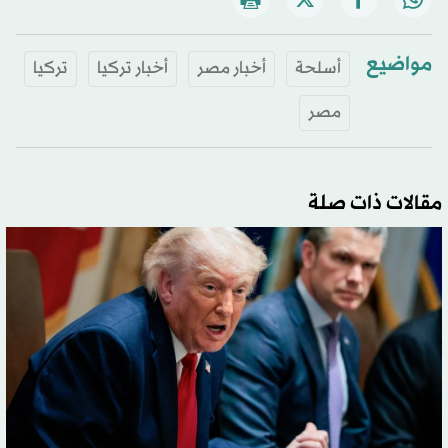
مواضيع
أسلحة
أخبار مصر
أخبار تركيا
تركيا
مصر
مقالات ذات صلة