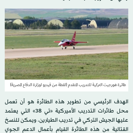
طائرة هورجيت التركية للتدريب المتقدم (لقطة من فيديو لوزارة الدفاع المصرية)
الهدف الرئيسي من تطوير هذه الطائرة هو أن تعمل
محل طائرات التدريب الأميركية «تي 38» التي يعتمد
عليها الجيش التركي في تدريب الطيارين، ويمكن للنسخ
القتالية من هذه الطائرة القيام بأعمال الدعم الجوي