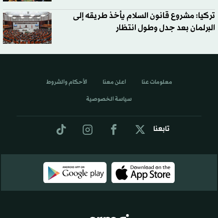
تركيا: مشروع قانون السلام يأخذ طريقه إلى
البرلمان بعد جدل وطول انتظار
معلومات عنا
اعلن معنا
الأحكام والشروط
سياسة الخصوصية
تابعنا