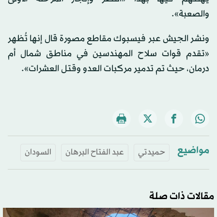
والصعبة».
ونشر الجيش عبر فيسبوك مقاطع مصورة قال إنها تُظهر
«تقدم قوات سلاح المهندسين في مناطق شمال أم
درمان، حيث تم تدمير مركبات العدو وقتل العشرات».
مواضيع
حميدتي
عبد الفتاح البرهان
السودان
مقالات ذات صلة