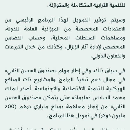
للتنمية الترابية المتكاملة والمتوازنة.
وسيتم توفير التمويل لهذا البرنامج الرئيسي من
الاعتمادات المخصصة من الميزانية العامة للدولة،
ومساهمات السلطات المحلية، وحساب التضامن
المخصص لإدارة آثار الزلزال، وكذلك من خلال التبرعات
والتعاون الدولي.
في سياق ذلك، وفي إطار مهام «صندوق الحسن الثاني»
في مجال دعم تنفيذ البرامج والمشاريع ذات المنافع
الهيكلية للتنمية الاقتصادية والاجتماعية، أصدر الملك
محمد السادس تعليماته حتى يتمكن «صندوق الحسن
الثاني» من إنجاز مساهمة بمبلغ ملياري درهم (200
مليون دولار) في تمويل هذا البرنامج.