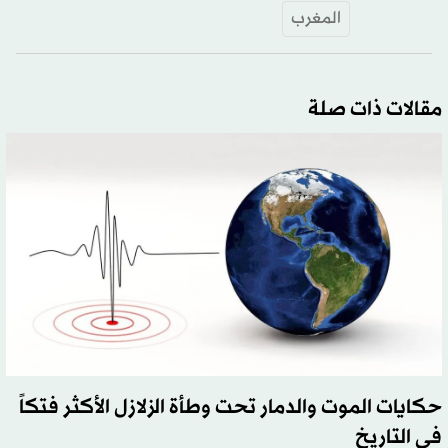
المغرب
مقالات ذات صلة
حكايات الموت والدمار تحت وطأة الزلازل الأكثر فتكاً
في التاريخ