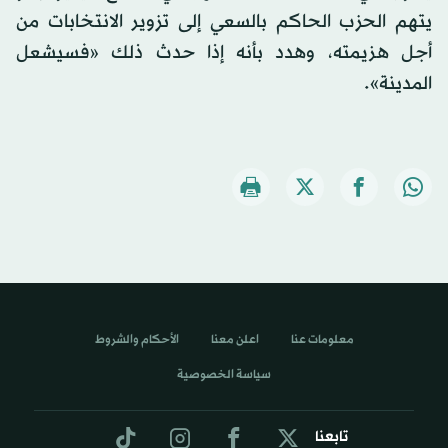
يتهم الحزب الحاكم بالسعي إلى تزوير الانتخابات من
أجل هزيمته، وهدد بأنه إذا حدث ذلك «فسيشعل
المدينة».
معلومات عنا
اعلن معنا
الأحكام والشروط
سياسة الخصوصية
تابعنا