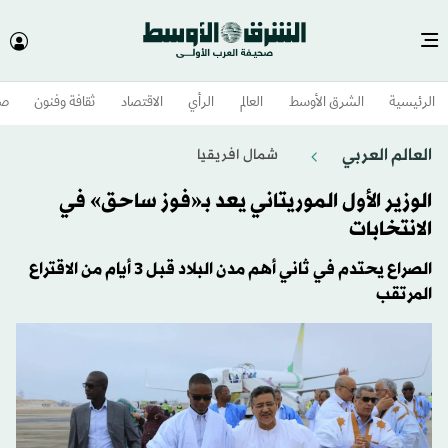
الرئيسية
الشرق الأوسط​
العالم
الرأي
الاقتصاد
ثقافة وفنون
صح
العالم العربي
شمال افريقيا
الوزير الأول الموريتاني يعد بـ«فوز ساحق» في
الانتخابات
الصراع يحتدم في ثاني أهم مدن البلاد قبل 3 أيام من الاقتراع
المرتقب