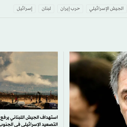
الجيش الإسرائيلي
حرب إيران
لبنان
إسرائيل
استهداف الجيش اللبناني يرفع
التصعيد الإسرائيلي في الجنوب