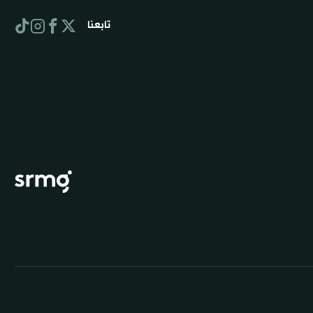
تابعنا