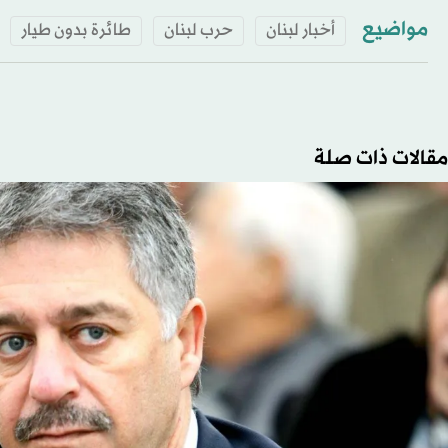
مواضيع
أخبار لبنان
حرب لبنان
طائرة بدون طيار
مقالات ذات صلة