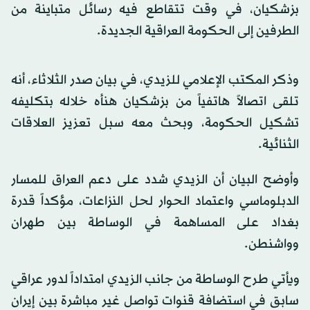
بزشكيان، في وقت تتقاطع فيه رسائل متباينة من
الطرفين إلى الحكومة العراقية الجديدة.
وذكر المكتب الإعلامي للزيدي، في بيان صدر الثلاثاء، أنه
تلقى اتصالاً هاتفياً من بزشكيان هنأه خلاله بتكليفه
تشكيل الحكومة، وبحث معه سبل تعزيز العلاقات
الثنائية.
وأوضح البيان أن الزيدي شدد على دعم العراق للمسار
الدبلوماسي واعتماد الحوار لحل النزاعات، مؤكداً قدرة
بغداد على المساهمة في الوساطة بين طهران
وواشنطن.
ويأتي طرح الوساطة من جانب الزيدي امتداداً لدور عراقي
سابق في استضافة قنوات تواصل غير مباشرة بين إيران