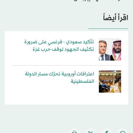
اقرأ أيضاً
تأكيد سعودي - فرنسي على ضرورة
تكثيف الجهود لوقف حرب غزة
اعترافات أوروبية تحرِّك مسار الدولة
الفلسطينية