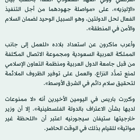
«الإليزيه»، على «مواصلة جهودهما من أجل التنفيذ
الفعال لحل الدولتين، وهو السبيل الوحيد لضمان السلام
والأمن في المنطقة».
وأعرب ماكرون عن استعداد بلاده «للعمل إلى جانب
المملكة العربية السعودية ومجموعة الاتصال المكلفة
من قبل جامعة الدول العربية ومنظمة التعاون الإسلامي
لمنع تمدُّد النزاع، والعمل على توفير الظروف الملائمة
لتحقيق سلام دائم في الشرق الأوسط».
وكررت باريس في اليومين الأخيرين أنه «لا ممنوعات
لديها بشأن الاعتراف بالدولة الفلسطينية». إلا أن وزير
خارجيتها ستيفان سيجورنيه اعتبر أن «اللحظة غير
مواتية» للقيام بذلك في الوقت الحاضر.