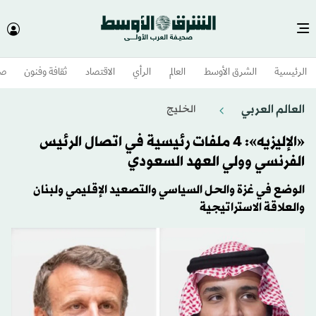
الرئيسية
الشرق الأوسط​
العالم
الرأي
الاقتصاد
ثقافة وفنون
صح
العالم العربي
الخليج
«الإليزيه»: 4 ملفات رئيسية في اتصال الرئيس
الفرنسي وولي العهد السعودي
الوضع في غزة والحل السياسي والتصعيد الإقليمي ولبنان
والعلاقة الاستراتيجية