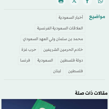
مواضيع
أخبار السعودية
العلاقات السعودية الفرنسية
محمد بن سلمان ولي العهد السعودي
خادم الحرمين الشريفين
حرب غزة
دولة فلسطين
السعودية
فرنسا
فلسطين
لبنان
مقالات ذات صلة